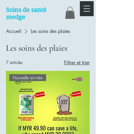
Soins de santé
medge
Accueil
Les soins des plaies
Les soins des plaies
7 articles
Filtrer et trier
Nouvelle arrivée