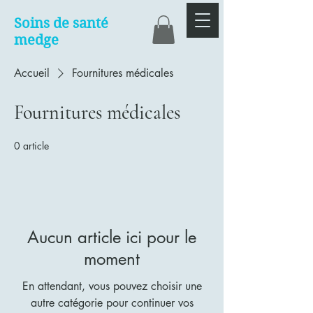
Soins de santé
medge
Accueil
Fournitures médicales
Fournitures médicales
0 article
Aucun article ici pour le
moment
En attendant, vous pouvez choisir une
autre catégorie pour continuer vos