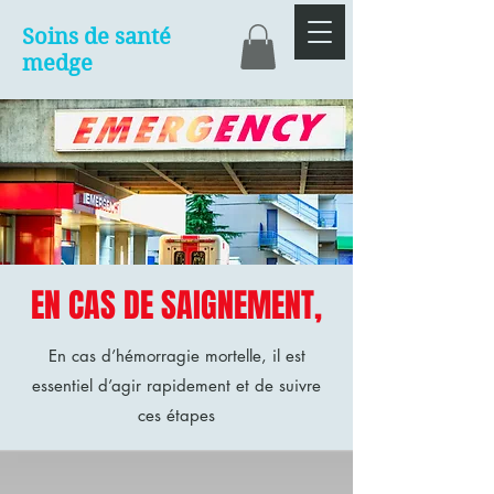
Soins de santé
medge
EN CAS DE SAIGNEMENT,
En cas d’hémorragie mortelle, il est
essentiel d’agir rapidement et de suivre
ces étapes