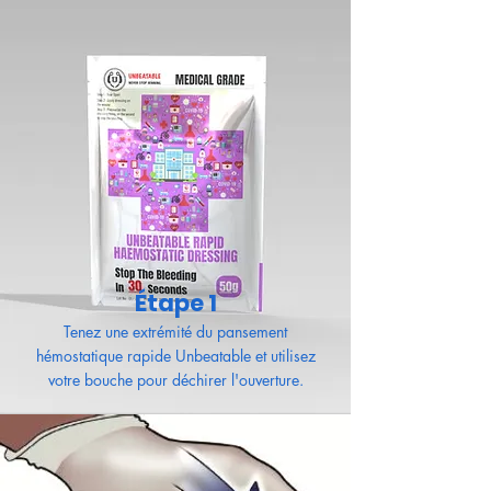
Étape 1
Tenez une extrémité du pansement
hémostatique rapide Unbeatable et utilisez
votre bouche pour déchirer l'ouverture.