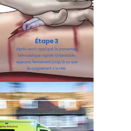
Étape 3
Après avoir appliqué le pansement
hémostatique rapide Unbeatable,
appuyez fermement jusqu'à ce que
le saignement s'arrête.