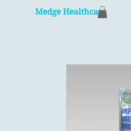
Medge Healthcare