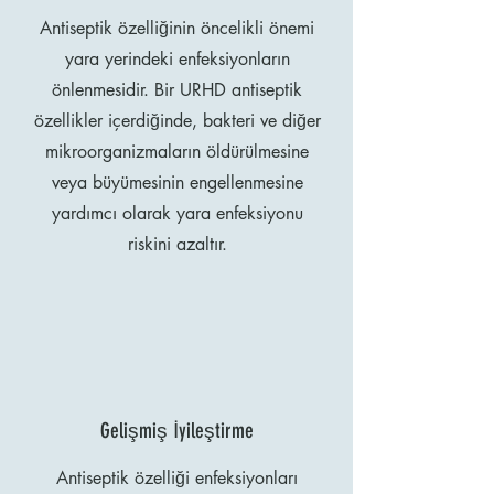
Antiseptik özelliğinin öncelikli önemi
yara yerindeki enfeksiyonların
önlenmesidir. Bir URHD antiseptik
özellikler içerdiğinde, bakteri ve diğer
mikroorganizmaların öldürülmesine
veya büyümesinin engellenmesine
yardımcı olarak yara enfeksiyonu
riskini azaltır.
Gelişmiş İyileştirme
Antiseptik özelliği enfeksiyonları