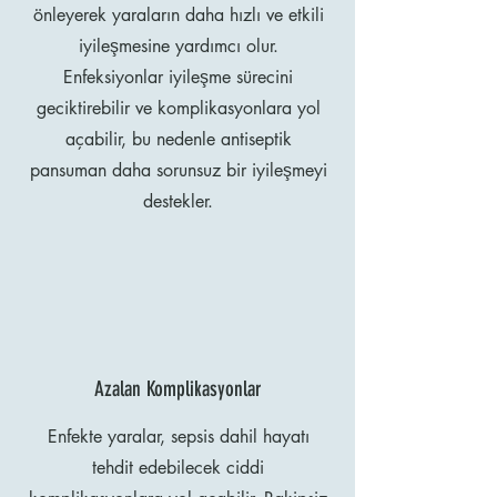
önleyerek yaraların daha hızlı ve etkili
iyileşmesine yardımcı olur.
Enfeksiyonlar iyileşme sürecini
geciktirebilir ve komplikasyonlara yol
açabilir, bu nedenle antiseptik
pansuman daha sorunsuz bir iyileşmeyi
destekler.
Azalan Komplikasyonlar
Enfekte yaralar, sepsis dahil hayatı
tehdit edebilecek ciddi