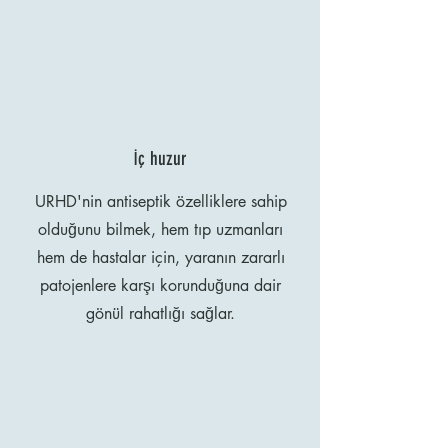
İç huzur
URHD'nin antiseptik özelliklere sahip
olduğunu bilmek, hem tıp uzmanları
hem de hastalar için, yaranın zararlı
patojenlere karşı korunduğuna dair
gönül rahatlığı sağlar.