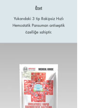
Özet
Yukarıdaki 3 tip Rakipsiz Hızlı
Hemostatik Pansuman antiseptik
özelliğe sahiptir.