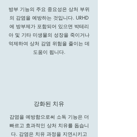
방부 기능의 주요 중요성은 상처 부위
의 감염을 예방하는 것입니다. URHD
에 방부제가 포함되어 있으면 박테리
아 및 기타 미생물의 성장을 죽이거나
억제하여 상처 감염 위험을 줄이는 데
도움이 됩니다.
강화된 치유
감염을 예방함으로써 소독 기능은 더
빠르고 효과적인 상처 치유를 돕습니
다. 감염은 치유 과정을 지연시키고