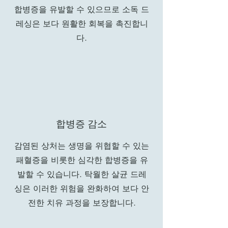
합병증을 유발할 수 있으므로 소독 드
레싱은 보다 원활한 회복을 촉진합니
다.
합병증 감소
감염된 상처는 생명을 위협할 수 있는
패혈증을 비롯한 심각한 합병증을 유
발할 수 있습니다. 탁월한 살균 드레
싱은 이러한 위험을 완화하여 보다 안
전한 치유 과정을 보장합니다.