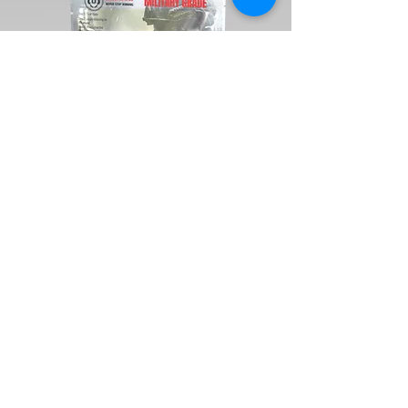
군용 등급
탁월한 신속 지혈 드레싱
100g, 강화된 살균 기능
이제 고급 살균 특성을 갖춘 탁월한 신속
지혈 드레싱으로 최고의 출혈 제어를 경험
해 보세요. 이 혁신적인 드레싱은 단 30초
만에 출혈을 멈출 뿐만 아니라 감염에 대한
탁월한 보호 기능도 제공합니다. 당사의 최