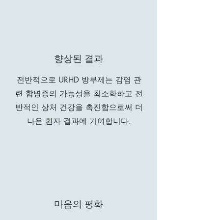
향상된 결과
전반적으로 URHD 방부제는 감염 관
련 합병증의 가능성을 최소화하고 전
반적인 상처 건강을 촉진함으로써 더
나은 환자 결과에 기여합니다.
마음의 평화