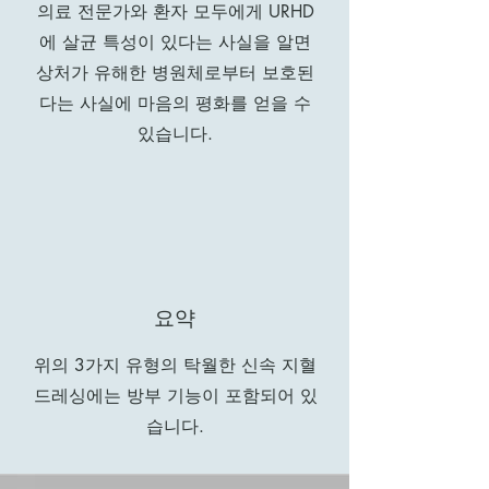
의료 전문가와 환자 모두에게 URHD
에 살균 특성이 있다는 사실을 알면
상처가 유해한 병원체로부터 보호된
다는 사실에 마음의 평화를 얻을 수
있습니다.
요약
위의 3가지 유형의 탁월한 신속 지혈
드레싱에는 방부 기능이 포함되어 있
습니다.