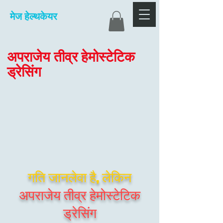
मेज हेल्थकेयर
अपराजेय तीव्र हेमोस्टेटिक
ड्रेसिंग
गति जानलेवा है, लेकिन
अपराजेय तीव्र हेमोस्टेटिक
ड्रेसिंग