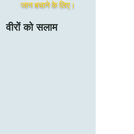
जान बचाने के लिए।
वीरों को सलाम