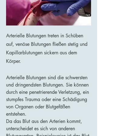
Arterielle Blutungen treten in Schüben
auf, venöse Blutungen fließen stetig und
Kapillarblutungen sickern aus dem
Körper.
Arterielle Blutungen sind die schwersten
und dringendsten Blutungen. Sie können
durch eine penetrierende Verletzung, ein
stumpfes Trauma oder eine Schädigung
von Organen oder Blutgefäßen
entstehen.
Da das Blut aus den Arterien kommt,
unterscheidet es sich von anderen
Blutungsarten. Beispielsweise ist das Blut