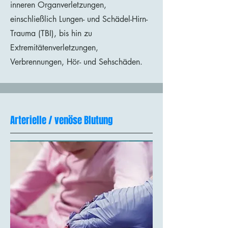
inneren Organverletzungen,
einschließlich Lungen- und Schädel-Hirn-
Trauma (TBI), bis hin zu
Extremitätenverletzungen,
Verbrennungen, Hör- und Sehschäden.
Arterielle / venöse Blutung