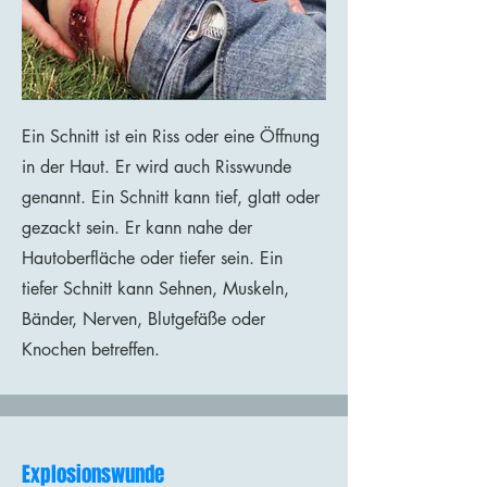
Ein Schnitt ist ein Riss oder eine Öffnung
in der Haut. Er wird auch Risswunde
genannt. Ein Schnitt kann tief, glatt oder
gezackt sein. Er kann nahe der
Hautoberfläche oder tiefer sein. Ein
tiefer Schnitt kann Sehnen, Muskeln,
Bänder, Nerven, Blutgefäße oder
Knochen betreffen.
Explosionswunde