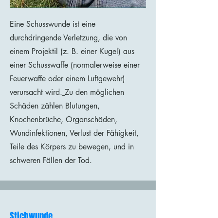
Eine Schusswunde ist eine
durchdringende Verletzung, die von
einem Projektil (z. B. einer Kugel) aus
einer Schusswaffe (normalerweise einer
Feuerwaffe oder einem Luftgewehr)
verursacht wird.
Zu den möglichen
Schäden zählen Blutungen,
Knochenbrüche, Organschäden,
Wundinfektionen, Verlust der Fähigkeit,
Teile des Körpers zu bewegen, und in
schweren Fällen der Tod.
Stichwunde