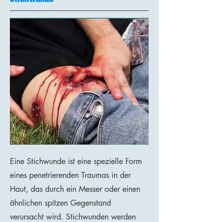
Eine Stichwunde ist eine spezielle Form
eines penetrierenden Traumas in der
Haut, das durch ein Messer oder einen
ähnlichen spitzen Gegenstand
verursacht wird. Stichwunden werden