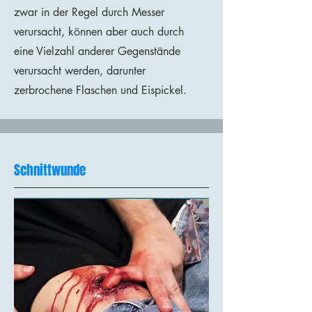
zwar in der Regel durch Messer
verursacht, können aber auch durch
eine Vielzahl anderer Gegenstände
verursacht werden, darunter
zerbrochene Flaschen und Eispickel.
Schnittwunde