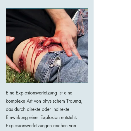
Eine Explosionsverletzung ist eine
komplexe Art von physischem Trauma,
das durch direkte oder indirekte
Einwirkung einer Explosion entsteht.
Explosionsverletzungen reichen von