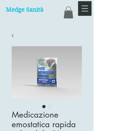
Medge Sanità
Medicazione
emostatica rapida