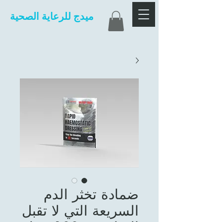
ميدج للرعاية الصحية
ضمادة تخثر الدم
السريعة التي لا تقبل